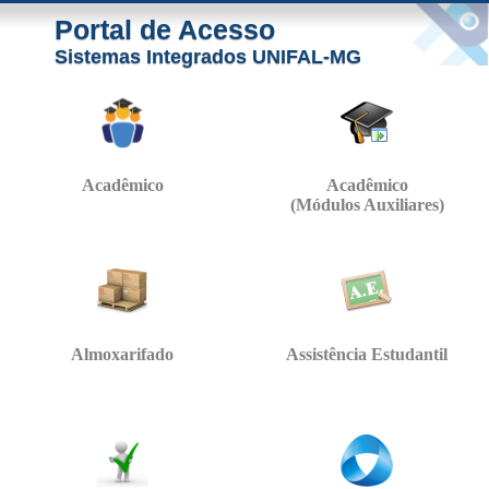
Portal de Acesso
Sistemas Integrados UNIFAL-MG
Acadêmico
Acadêmico
(Módulos Auxiliares)
Almoxarifado
Assistência Estudantil