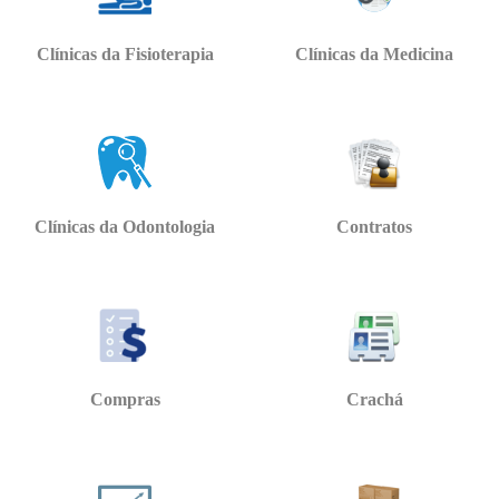
Clínicas da Fisioterapia
Clínicas da Medicina
Clínicas da Odontologia
Contratos
Compras
Crachá