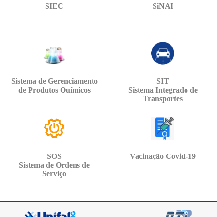
SIEC
SiNAI
Sistema de Gerenciamento
SIT
de Produtos Químicos
Sistema Integrado de
Transportes
SOS
Vacinação Covid-19
Sistema de Ordens de
Serviço