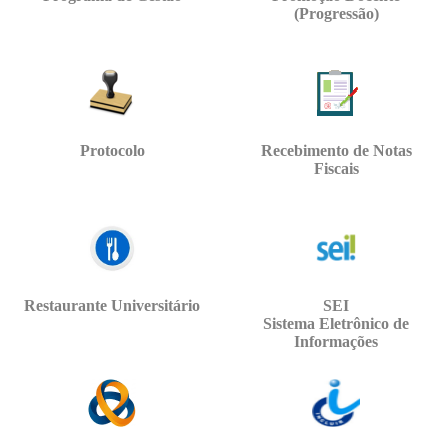
(Progressão)
Protocolo
Recebimento de Notas
Fiscais
Restaurante Universitário
SEI
Sistema Eletrônico de
Informações