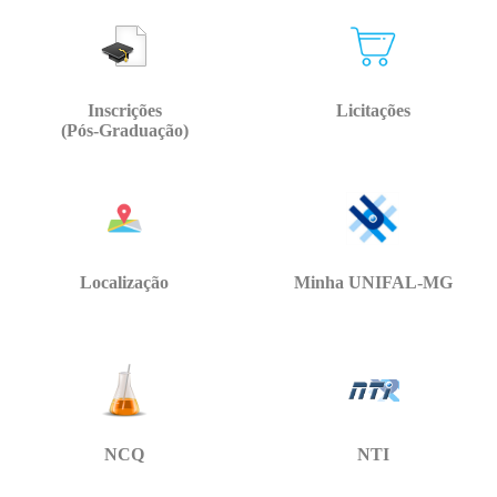
Inscrições
Licitações
(Pós-Graduação)
Localização
Minha UNIFAL-MG
NCQ
NTI