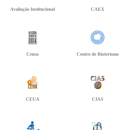
Avaliação Institucional
CAEX
Censo
Centro de Bioterismo
CEUA
CIAS