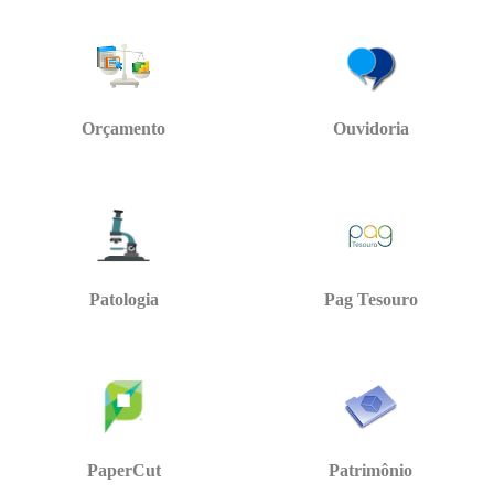
Orçamento
Ouvidoria
Patologia
Pag Tesouro
PaperCut
Patrimônio