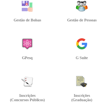
Gestão de Bolsas
Gestão de Pessoas
GPesq
G Suite
Inscrições
Inscrições
(Concursos Públicos)
(Graduação)