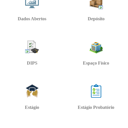
Dados Abertos
Depósito
DIPS
Espaço Físico
Estágio
Estágio Probatório