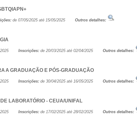
GBTQIAPN+
rições:
de 07/05/2025 até 15/05/2025
Outros detalhes:
OGIA
/05/2025
Inscrições:
de 20/03/2025 até 02/04/2025
Outros detalhes:
ARA A GRADUAÇÃO E PÓS-GRADUAÇÃO
/05/2025
Inscrições:
de 30/04/2025 até 16/05/2025
Outros detalhes:
S DE LABORATÓRIO - CEUA/UNIFAL
/05/2025
Inscrições:
de 17/02/2025 até 28/02/2025
Outros detalhes: