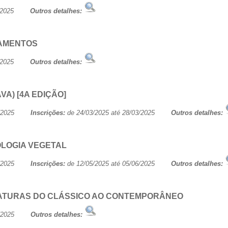
/06/2025
Outros detalhes:
CAMENTOS
/06/2025
Outros detalhes:
A) [4A EDIÇÃO]
/06/2025
Inscrições:
de 24/03/2025 até 28/03/2025
Outros detalhes:
OLOGIA VEGETAL
/06/2025
Inscrições:
de 12/05/2025 até 05/06/2025
Outros detalhes:
ERATURAS DO CLÁSSICO AO CONTEMPORÂNEO
/06/2025
Outros detalhes: