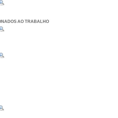
ONADOS AO TRABALHO