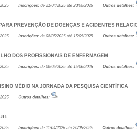
/05/2025
Inscrições:
de 21/04/2025 até 20/05/2025
Outros detalhes:
PARA PREVENÇÃO DE DOENÇAS E ACIDENTES RELACI
/05/2025
Inscrições:
de 08/05/2025 até 15/05/2025
Outros detalhes:
ALHO DOS PROFISSIONAIS DE ENFERMAGEM
/05/2025
Inscrições:
de 09/05/2025 até 15/05/2025
Outros detalhes:
INO MÉDIO NA JORNADA DA PESQUISA CIENTÍFICA
/05/2025
Outros detalhes:
 UG
/05/2025
Inscrições:
de 11/04/2025 até 20/05/2025
Outros detalhes: