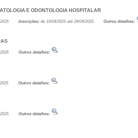
MATOLOGIA E ODONTOLOGIA HOSPITALAR
/05/2025
Inscrições:
de 10/04/2025 até 29/04/2025
Outros detalhes:
DAS
/05/2025
Outros detalhes:
/06/2025
Outros detalhes:
/06/2025
Outros detalhes: