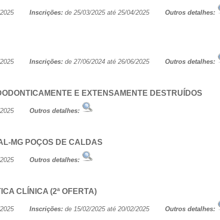
/06/2025
Inscrições:
de 25/03/2025 até 25/04/2025
Outros detalhes:
/06/2025
Inscrições:
de 27/06/2024 até 26/06/2025
Outros detalhes:
DODONTICAMENTE E EXTENSAMENTE DESTRUÍDOS
/06/2025
Outros detalhes:
AL-MG POÇOS DE CALDAS
/06/2025
Outros detalhes:
A CLÍNICA (2ª OFERTA)
/06/2025
Inscrições:
de 15/02/2025 até 20/02/2025
Outros detalhes: