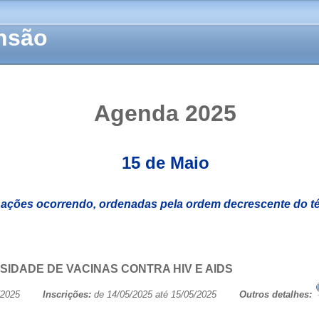
ensão
Agenda 2025
15 de Maio
 ações ocorrendo, ordenadas pela ordem decrescente do t
SIDADE DE VACINAS CONTRA HIV E AIDS
/05/2025
Inscrições:
de 14/05/2025 até 15/05/2025
Outros detalhes: