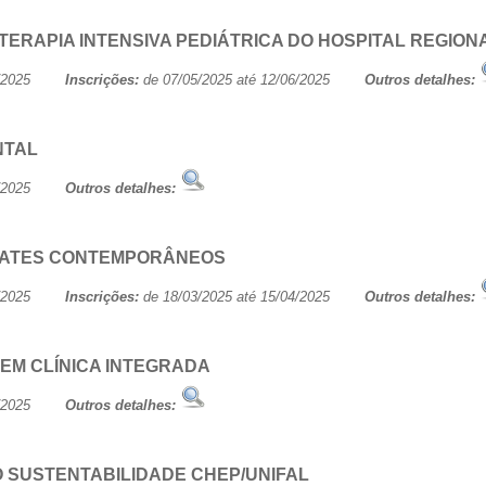
RAPIA INTENSIVA PEDIÁTRICA DO HOSPITAL REGIONA
/06/2025
Inscrições:
de 07/05/2025 até 12/06/2025
Outros detalhes:
NTAL
/06/2025
Outros detalhes:
EBATES CONTEMPORÂNEOS
/06/2025
Inscrições:
de 18/03/2025 até 15/04/2025
Outros detalhes:
EM CLÍNICA INTEGRADA
/06/2025
Outros detalhes:
 SUSTENTABILIDADE CHEP/UNIFAL