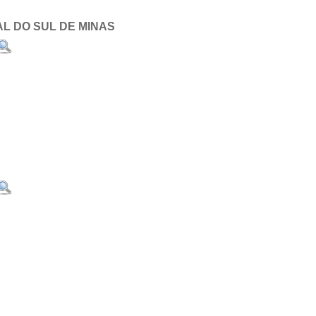
L DO SUL DE MINAS