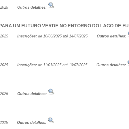
/07/2025
Outros detalhes:
 PARA UM FUTURO VERDE NO ENTORNO DO LAGO DE F
/07/2025
Inscrições:
de 10/06/2025 até 14/07/2025
Outros detalhes:
/07/2025
Inscrições:
de 11/03/2025 até 10/07/2025
Outros detalhes:
/07/2025
Outros detalhes:
/07/2025
Outros detalhes: