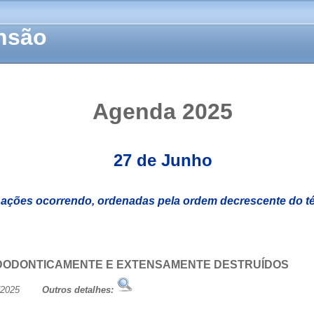
ensão
Agenda 2025
27 de Junho
 ações ocorrendo, ordenadas pela ordem decrescente do t
DODONTICAMENTE E EXTENSAMENTE DESTRUÍDOS
/06/2025
Outros detalhes: