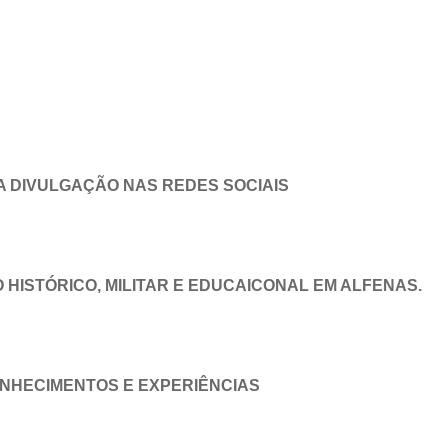
A DIVULGAÇÃO NAS REDES SOCIAIS
 HISTÓRICO, MILITAR E EDUCAICONAL EM ALFENAS.
ONHECIMENTOS E EXPERIÊNCIAS