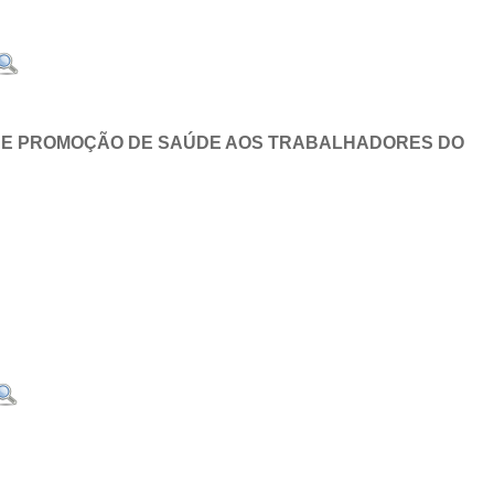
 DE PROMOÇÃO DE SAÚDE AOS TRABALHADORES DO