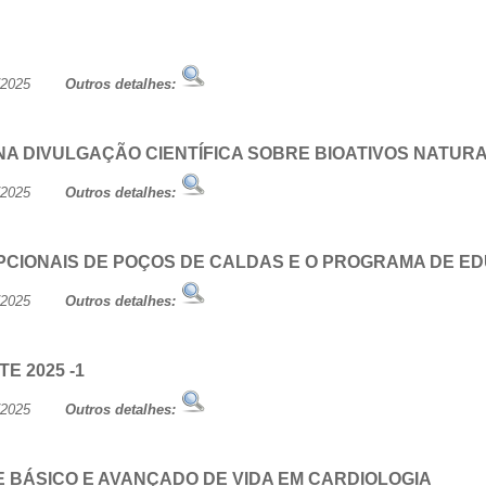
/07/2025
Outros detalhes:
NA DIVULGAÇÃO CIENTÍFICA SOBRE BIOATIVOS NATURA
/07/2025
Outros detalhes:
PCIONAIS DE POÇOS DE CALDAS E O PROGRAMA DE ED
/07/2025
Outros detalhes:
E 2025 -1
/07/2025
Outros detalhes:
 BÁSICO E AVANÇADO DE VIDA EM CARDIOLOGIA