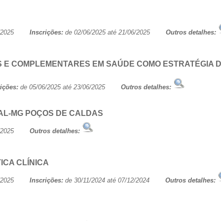
/06/2025
Inscrições:
de 02/06/2025 até 21/06/2025
Outros detalhes:
AS E COMPLEMENTARES EM SAÚDE COMO ESTRATÉGIA
rições:
de 05/06/2025 até 23/06/2025
Outros detalhes:
AL-MG POÇOS DE CALDAS
/06/2025
Outros detalhes:
CA CLÍNICA
/06/2025
Inscrições:
de 30/11/2024 até 07/12/2024
Outros detalhes: