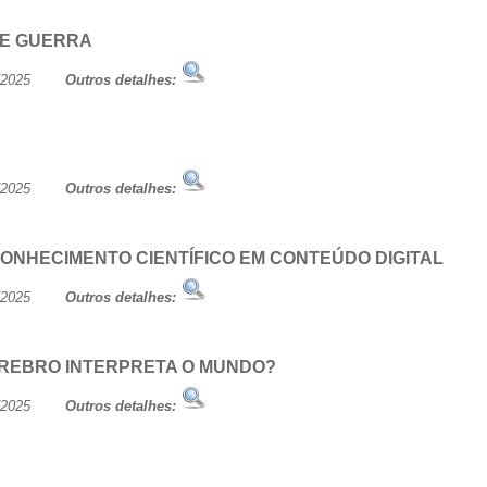
DE GUERRA
/07/2025
Outros detalhes:
/07/2025
Outros detalhes:
ONHECIMENTO CIENTÍFICO EM CONTEÚDO DIGITAL
/07/2025
Outros detalhes:
ÉREBRO INTERPRETA O MUNDO?
/07/2025
Outros detalhes: