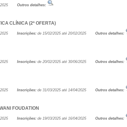
/06/2025
Outros detalhes:
A CLÍNICA (2ª OFERTA)
/06/2025
Inscrições:
de 15/02/2025 até 20/02/2025
Outros detalhes:
/06/2025
Inscrições:
de 20/02/2025 até 30/06/2025
Outros detalhes:
/06/2025
Inscrições:
de 31/03/2025 até 14/04/2025
Outros detalhes:
WANI FOUDATION
/06/2025
Inscrições:
de 19/03/2025 até 16/04/2025
Outros detalhes: