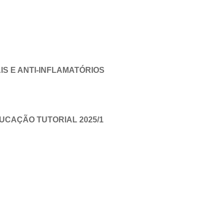
IS E ANTI-INFLAMATÓRIOS
UCAÇÃO TUTORIAL 2025/1