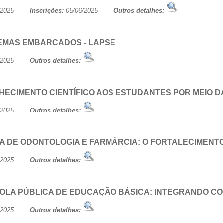
/07/2025
Inscrições:
05/06/2025
Outros detalhes:
TEMAS EMBARCADOS - LAPSE
/07/2025
Outros detalhes:
HECIMENTO CIENTÍFICO AOS ESTUDANTES POR MEIO D
/07/2025
Outros detalhes:
LA DE ODONTOLOGIA E FARMÁRCIA: O FORTALECIMENTO
/07/2025
Outros detalhes:
COLA PÚBLICA DE EDUCAÇÃO BÁSICA: INTEGRANDO C
/07/2025
Outros detalhes: