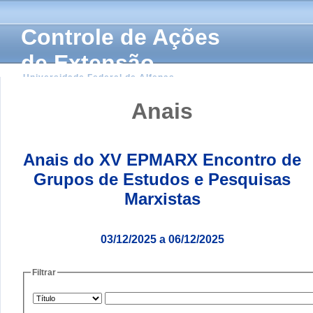
Controle de Ações
de Extensão
Universidade Federal de Alfenas
Anais
Anais do XV EPMARX Encontro de
Grupos de Estudos e Pesquisas
Marxistas
03/12/2025 a 06/12/2025
Filtrar