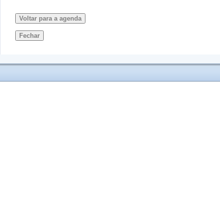
Voltar para a agenda
Fechar