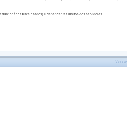
 funcionários terceirizados) e dependentes diretos dos servidores.
Versã