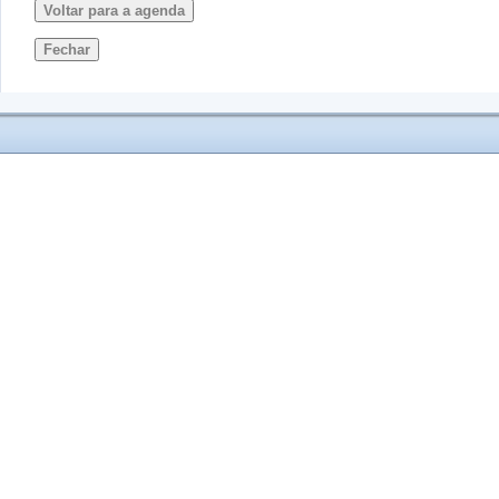
Voltar para a agenda
Fechar