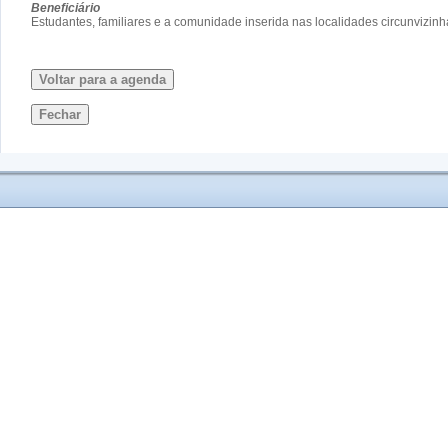
Beneficiário
Estudantes, familiares e a comunidade inserida nas localidades circunvizinh
Voltar para a agenda
Fechar