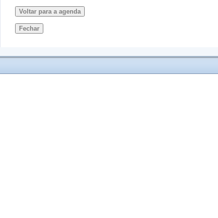
Voltar para a agenda
Fechar