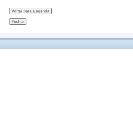
Voltar para a agenda
Fechar