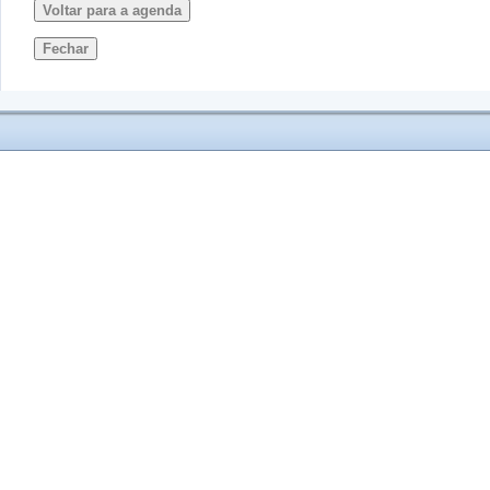
Voltar para a agenda
Fechar