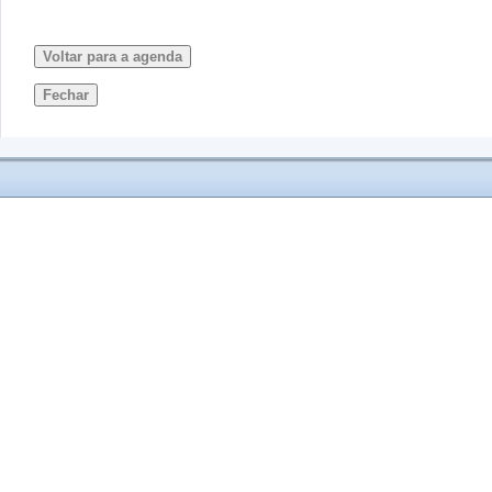
Voltar para a agenda
Fechar