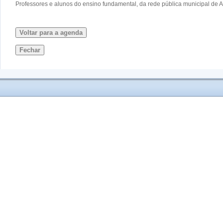
Professores e alunos do ensino fundamental, da rede pública municipal de A
Voltar para a agenda
Fechar