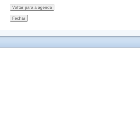
Voltar para a agenda
Fechar