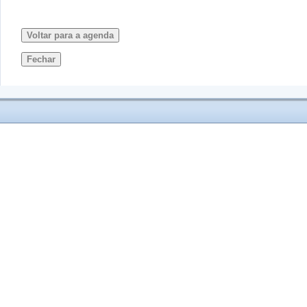
Voltar para a agenda
Fechar