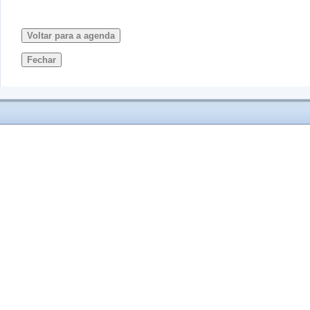
Voltar para a agenda
Fechar