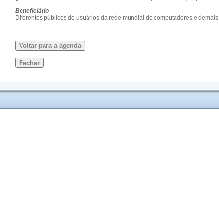
Beneficiário
Diferentes públicos de usuários da rede mundial de computadores e demai
Voltar para a agenda
Fechar