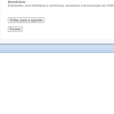
Beneficiário
Estudantes, seus familiares e vizinhança; servidores e terceirizados da 
Voltar para a agenda
Fechar