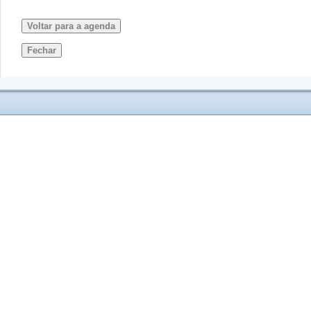
Voltar para a agenda
Fechar