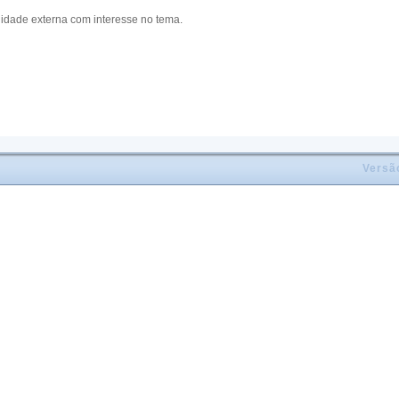
idade externa com interesse no tema.
Versã