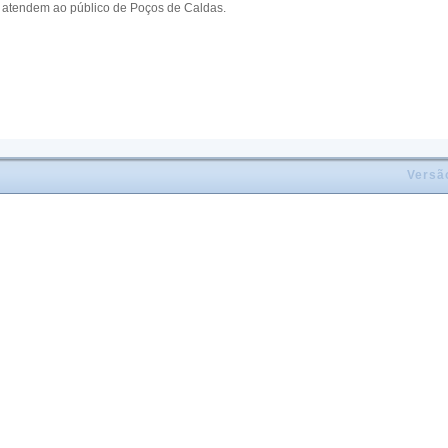
e atendem ao público de Poços de Caldas.
Versã