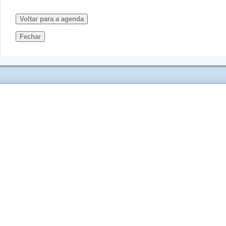
Voltar para a agenda
Fechar