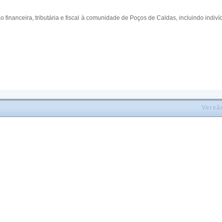
o financeira, tributária e fiscal à comunidade de Poços de Caldas, incluindo ind
Versã