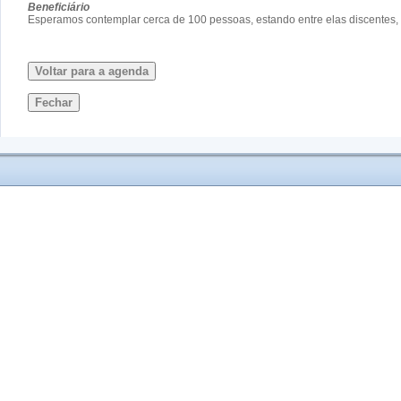
Beneficiário
Esperamos contemplar cerca de 100 pessoas, estando entre elas discentes,
Voltar para a agenda
Fechar