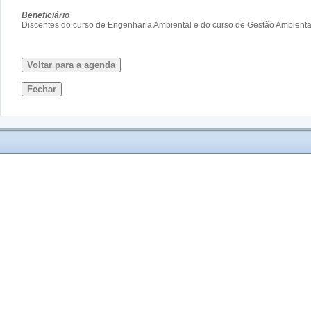
Beneficiário
Discentes do curso de Engenharia Ambiental e do curso de Gestão Ambient
Voltar para a agenda
Fechar