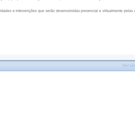
vidades e intervenções que serão desenvolvidas presencial e virtualmente pelas
Versã