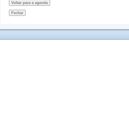
Voltar para a agenda
Fechar