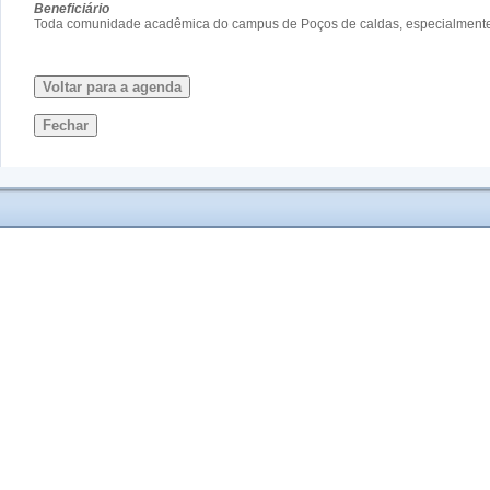
Beneficiário
Toda comunidade acadêmica do campus de Poços de caldas, especialmente 
Voltar para a agenda
Fechar