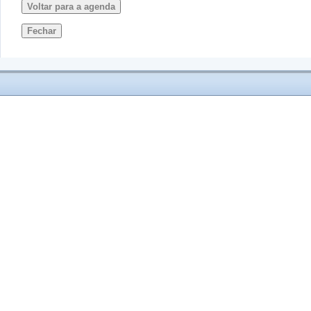
Voltar para a agenda
Fechar