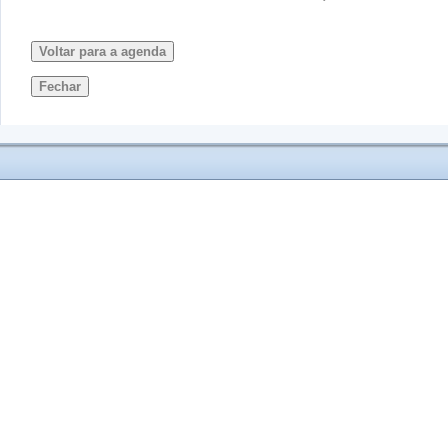
Voltar para a agenda
Fechar