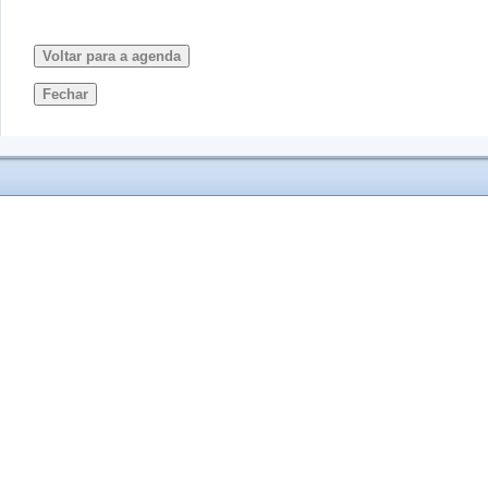
Voltar para a agenda
Fechar