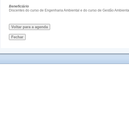
Beneficiário
Discentes do curso de Engenharia Ambiental e do curso de Gestão Ambient
Voltar para a agenda
Fechar