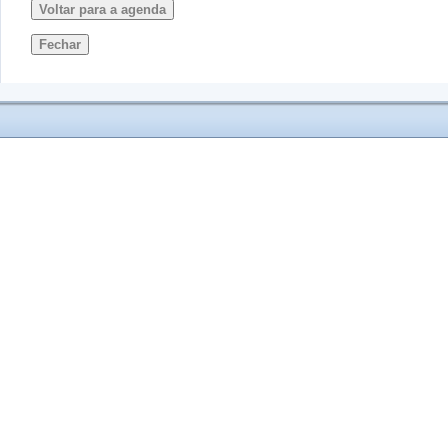
Voltar para a agenda
Fechar