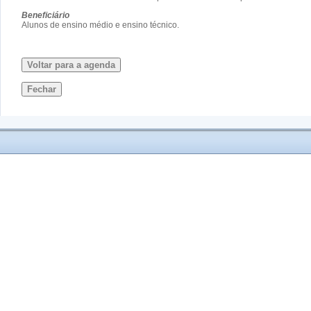
Beneficiário
Alunos de ensino médio e ensino técnico.
Voltar para a agenda
Fechar