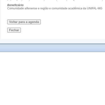
Beneficiário
Comunidade alfenense e região e comunidade acadêmica da UNIFAL-MG
Voltar para a agenda
Fechar