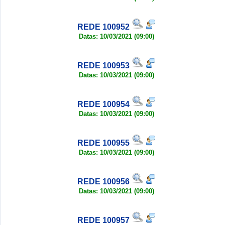
REDE 100952
Datas: 10/03/2021 (09:00)
REDE 100953
Datas: 10/03/2021 (09:00)
REDE 100954
Datas: 10/03/2021 (09:00)
REDE 100955
Datas: 10/03/2021 (09:00)
REDE 100956
Datas: 10/03/2021 (09:00)
REDE 100957