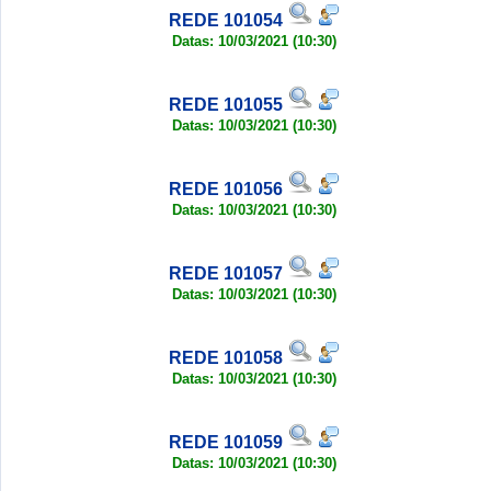
REDE 101054
Datas: 10/03/2021 (10:30)
REDE 101055
Datas: 10/03/2021 (10:30)
REDE 101056
Datas: 10/03/2021 (10:30)
REDE 101057
Datas: 10/03/2021 (10:30)
REDE 101058
Datas: 10/03/2021 (10:30)
REDE 101059
Datas: 10/03/2021 (10:30)