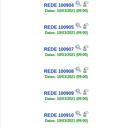
REDE 100904
Datas: 10/03/2021 (09:00)
REDE 100905
Datas: 10/03/2021 (09:00)
REDE 100907
Datas: 10/03/2021 (09:00)
REDE 100908
Datas: 10/03/2021 (09:00)
REDE 100909
Datas: 10/03/2021 (09:00)
REDE 100910
Datas: 10/03/2021 (09:00)