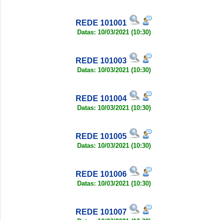
REDE 101001
Datas: 10/03/2021 (10:30)
REDE 101003
Datas: 10/03/2021 (10:30)
REDE 101004
Datas: 10/03/2021 (10:30)
REDE 101005
Datas: 10/03/2021 (10:30)
REDE 101006
Datas: 10/03/2021 (10:30)
REDE 101007