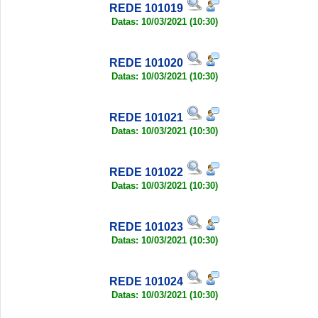
REDE 101019
Datas: 10/03/2021 (10:30)
REDE 101020
Datas: 10/03/2021 (10:30)
REDE 101021
Datas: 10/03/2021 (10:30)
REDE 101022
Datas: 10/03/2021 (10:30)
REDE 101023
Datas: 10/03/2021 (10:30)
REDE 101024
Datas: 10/03/2021 (10:30)