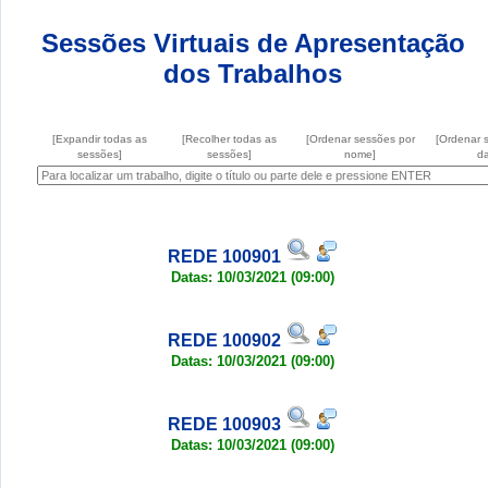
Sessões Virtuais de Apresentação
dos Trabalhos
[
Expandir todas as
[
Recolher todas as
[
Ordenar sessões por
[
Ordenar 
sessões
]
sessões
]
nome
]
da
REDE 100901
Datas: 10/03/2021 (09:00)
REDE 100902
Datas: 10/03/2021 (09:00)
REDE 100903
Datas: 10/03/2021 (09:00)