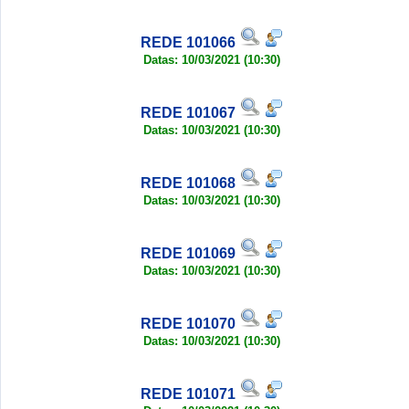
REDE 101066
Datas: 10/03/2021 (10:30)
REDE 101067
Datas: 10/03/2021 (10:30)
REDE 101068
Datas: 10/03/2021 (10:30)
REDE 101069
Datas: 10/03/2021 (10:30)
REDE 101070
Datas: 10/03/2021 (10:30)
REDE 101071