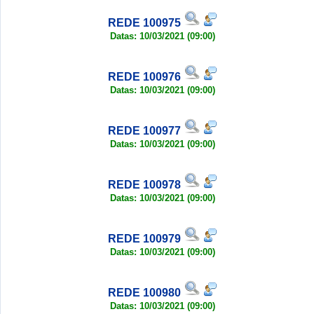
REDE 100975
Datas: 10/03/2021 (09:00)
REDE 100976
Datas: 10/03/2021 (09:00)
REDE 100977
Datas: 10/03/2021 (09:00)
REDE 100978
Datas: 10/03/2021 (09:00)
REDE 100979
Datas: 10/03/2021 (09:00)
REDE 100980
Datas: 10/03/2021 (09:00)