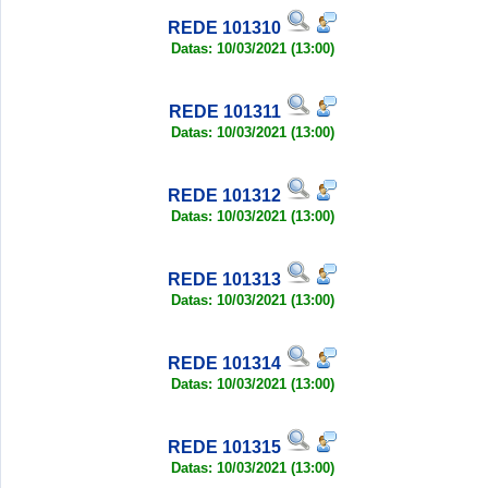
REDE 101310
Datas: 10/03/2021 (13:00)
REDE 101311
Datas: 10/03/2021 (13:00)
REDE 101312
Datas: 10/03/2021 (13:00)
REDE 101313
Datas: 10/03/2021 (13:00)
REDE 101314
Datas: 10/03/2021 (13:00)
REDE 101315
Datas: 10/03/2021 (13:00)