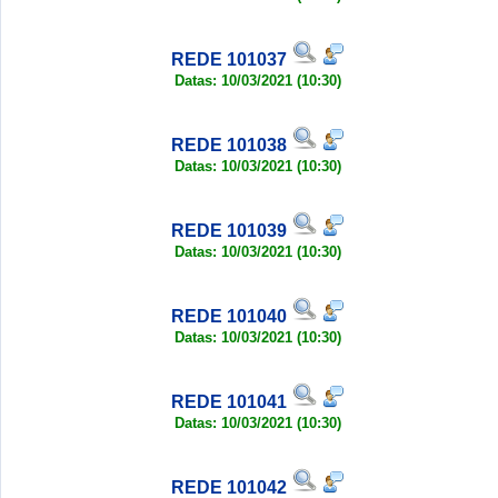
REDE 101037
Datas: 10/03/2021 (10:30)
REDE 101038
Datas: 10/03/2021 (10:30)
REDE 101039
Datas: 10/03/2021 (10:30)
REDE 101040
Datas: 10/03/2021 (10:30)
REDE 101041
Datas: 10/03/2021 (10:30)
REDE 101042