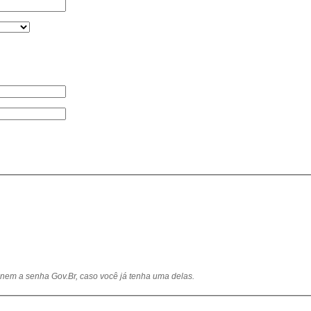
l nem a senha Gov.Br, caso você já tenha uma delas.