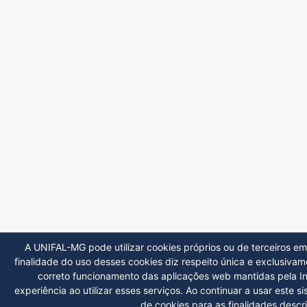
A UNIFAL-MG pode utilizar cookies próprios ou de terceiros em s
finalidade do uso desses cookies diz respeito única e exclusiv
correto funcionamento das aplicações web mantidas pela Ins
experiência ao utilizar esses serviços. Ao continuar a usar este 
de cookies para as finalidades descr