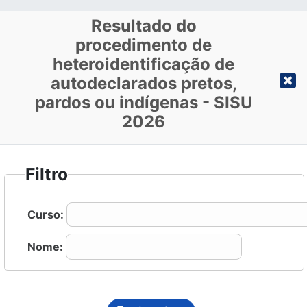
Resultado do
procedimento de
heteroidentificação de
autodeclarados pretos,
pardos ou indígenas - SISU
2026
Filtro
Curso:
Nome: