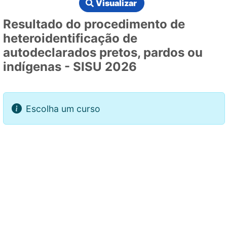
Visualizar
Resultado do procedimento de
heteroidentificação de
autodeclarados pretos, pardos ou
indígenas - SISU 2026
Escolha um curso