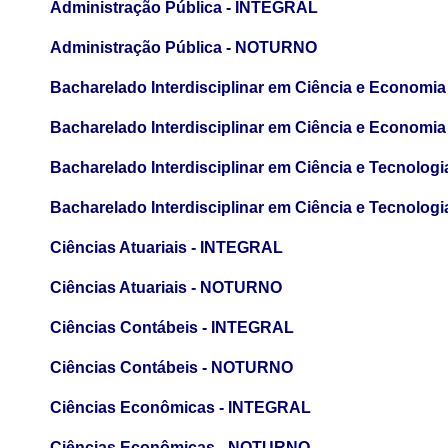
Administração Pública - INTEGRAL
Administração Pública - NOTURNO
Bacharelado Interdisciplinar em Ciência e Economi
Bacharelado Interdisciplinar em Ciência e Econom
Bacharelado Interdisciplinar em Ciência e Tecnolog
Bacharelado Interdisciplinar em Ciência e Tecnolo
Ciências Atuariais - INTEGRAL
Ciências Atuariais - NOTURNO
Ciências Contábeis - INTEGRAL
Ciências Contábeis - NOTURNO
Ciências Econômicas - INTEGRAL
Ciências Econômicas - NOTURNO