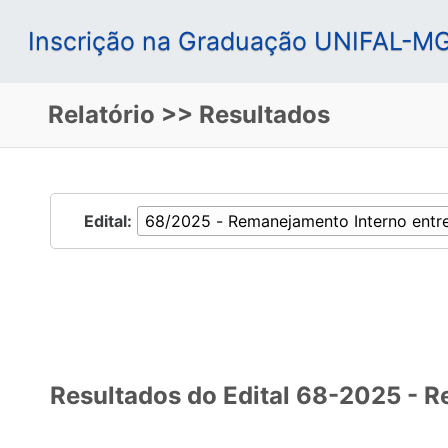
Inscrição na Graduação UNIFAL-M
Relatório >> Resultados
Edital:
Resultados do Edital 68-2025 - 