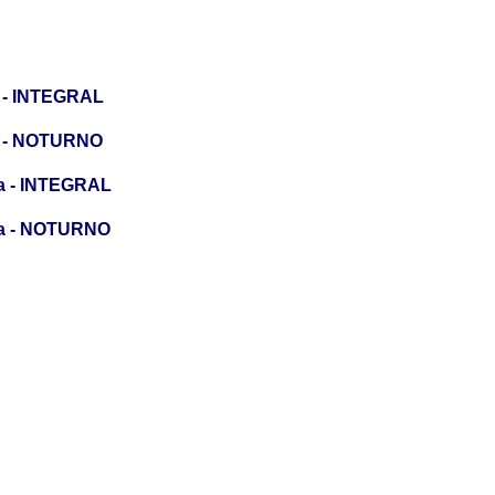
a - INTEGRAL
ia - NOTURNO
ia - INTEGRAL
gia - NOTURNO