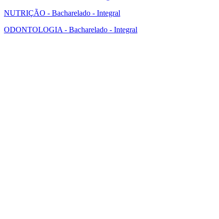
NUTRIÇÃO - Bacharelado - Integral
ODONTOLOGIA - Bacharelado - Integral