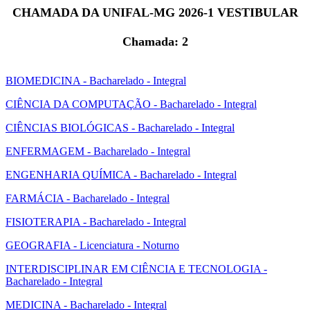
CHAMADA DA UNIFAL-MG 2026-1 VESTIBULAR
Chamada: 2
BIOMEDICINA - Bacharelado - Integral
CIÊNCIA DA COMPUTAÇÃO - Bacharelado - Integral
CIÊNCIAS BIOLÓGICAS - Bacharelado - Integral
ENFERMAGEM - Bacharelado - Integral
ENGENHARIA QUÍMICA - Bacharelado - Integral
FARMÁCIA - Bacharelado - Integral
FISIOTERAPIA - Bacharelado - Integral
GEOGRAFIA - Licenciatura - Noturno
INTERDISCIPLINAR EM CIÊNCIA E TECNOLOGIA -
Bacharelado - Integral
MEDICINA - Bacharelado - Integral