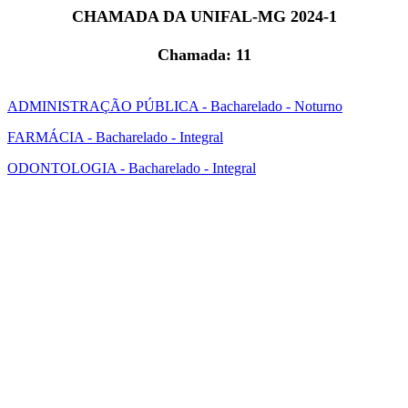
CHAMADA DA UNIFAL-MG 2024-1
Chamada: 11
ADMINISTRAÇÃO PÚBLICA - Bacharelado - Noturno
FARMÁCIA - Bacharelado - Integral
ODONTOLOGIA - Bacharelado - Integral