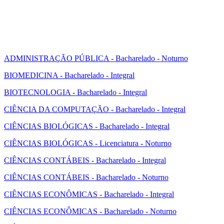
ADMINISTRAÇÃO PÚBLICA - Bacharelado - Noturno
BIOMEDICINA - Bacharelado - Integral
BIOTECNOLOGIA - Bacharelado - Integral
CIÊNCIA DA COMPUTAÇÃO - Bacharelado - Integral
CIÊNCIAS BIOLÓGICAS - Bacharelado - Integral
CIÊNCIAS BIOLÓGICAS - Licenciatura - Noturno
CIÊNCIAS CONTÁBEIS - Bacharelado - Integral
CIÊNCIAS CONTÁBEIS - Bacharelado - Noturno
CIÊNCIAS ECONÔMICAS - Bacharelado - Integral
CIÊNCIAS ECONÔMICAS - Bacharelado - Noturno