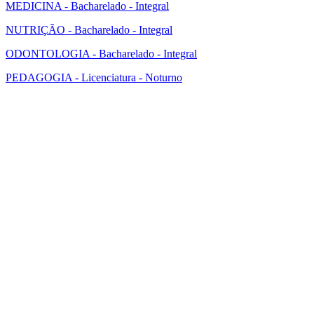
MEDICINA - Bacharelado - Integral
NUTRIÇÃO - Bacharelado - Integral
ODONTOLOGIA - Bacharelado - Integral
PEDAGOGIA - Licenciatura - Noturno