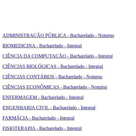
ADMINISTRAÇÃO PÚBLICA - Bacharelado - Noturno
BIOMEDICINA - Bacharelado - Integral
CIÊNCIA DA COMPUTAÇÃO - Bacharelado - Integral
CIÊNCIAS BIOLÓGICAS - Bacharelado - Integral
CIÊNCIAS CONTÁBEIS - Bacharelado - Noturno
CIÊNCIAS ECONÔMICAS - Bacharelado - Noturno
ENFERMAGEM - Bacharelado - Integral
ENGENHARIA CIVIL - Bacharelado - Integral
FARMÁCIA - Bacharelado - Integral
FISIOTERAPIA - Bacharelado - Integral