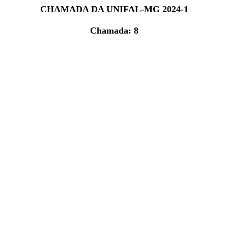
CHAMADA DA UNIFAL-MG 2024-1
Chamada: 8