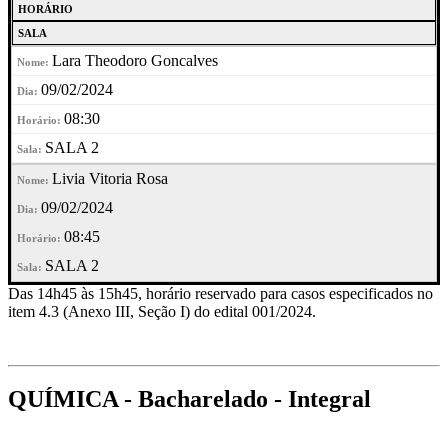
HORÁRIO
SALA
Lara Theodoro Goncalves
09/02/2024
08:30
SALA 2
Livia Vitoria Rosa
09/02/2024
08:45
SALA 2
Das 14h45 às 15h45, horário reservado para casos especificados no
item 4.3 (Anexo III, Seção I) do edital 001/2024.
QUÍMICA - Bacharelado - Integral