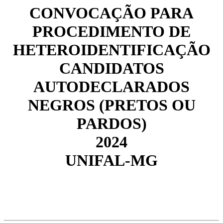
CONVOCAÇÃO PARA
PROCEDIMENTO DE
HETEROIDENTIFICAÇÃO
CANDIDATOS
AUTODECLARADOS
NEGROS (PRETOS OU
PARDOS)
2024
UNIFAL-MG