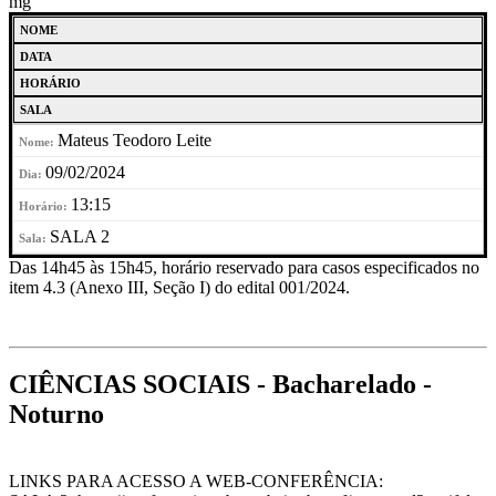
mg
NOME
DATA
HORÁRIO
SALA
Mateus Teodoro Leite
09/02/2024
13:15
SALA 2
Das 14h45 às 15h45, horário reservado para casos especificados no
item 4.3 (Anexo III, Seção I) do edital 001/2024.
CIÊNCIAS SOCIAIS - Bacharelado -
Noturno
LINKS PARA ACESSO A WEB-CONFERÊNCIA: