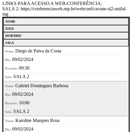
LINKS PARA ACESSO A WEB-CONFERÊNCIA:
SALA 2: https://conferenciaweb.rnp.br/webconf/cavane-sl2-unifal-
mg
NOME
DATA
HORÁRIO
SALA
Diego de Paiva da Costa
09/02/2024
09:30
SALA 2
Gabriel Domingues Barbosa
09/02/2024
10:00
SALA 2
Karoline Marques Rosa
09/02/2024