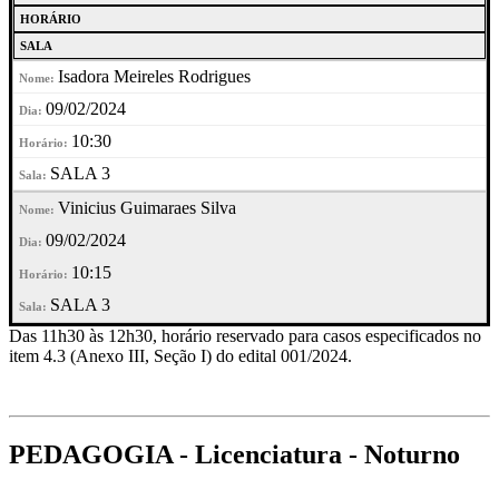
HORÁRIO
SALA
Isadora Meireles Rodrigues
09/02/2024
10:30
SALA 3
Vinicius Guimaraes Silva
09/02/2024
10:15
SALA 3
Das 11h30 às 12h30, horário reservado para casos especificados no
item 4.3 (Anexo III, Seção I) do edital 001/2024.
PEDAGOGIA - Licenciatura - Noturno