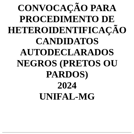
CONVOCAÇÃO PARA
PROCEDIMENTO DE
HETEROIDENTIFICAÇÃO
CANDIDATOS
AUTODECLARADOS
NEGROS (PRETOS OU
PARDOS)
2024
UNIFAL-MG