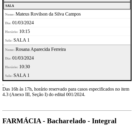
SALA
Mateus Rovilson da Silva Campos
01/03/2024
10:15
SALA 1
Rosana Aparecida Ferreira
01/03/2024
10:30
SALA 1
.
Das 16h às 17h, horário reservado para casos especificados no item
4.3 (Anexo III, Seção I) do edital 001/2024.
FARMÁCIA - Bacharelado - Integral