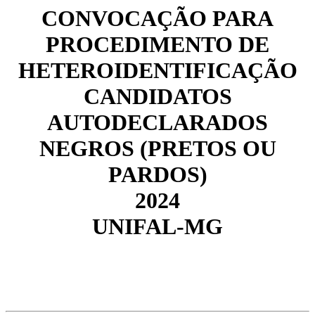
CONVOCAÇÃO PARA
PROCEDIMENTO DE
HETEROIDENTIFICAÇÃO
CANDIDATOS
AUTODECLARADOS
NEGROS (PRETOS OU
PARDOS)
2024
UNIFAL-MG