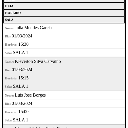
DATA
HORÁRIO
SALA
Julia Mendes Garcia
01/03/2024
15:30
SALA 1
Kleverton Silva Carvalho
01/03/2024
15:15
SALA 1
Luis Jose Borges
01/03/2024
15:00
SALA 1