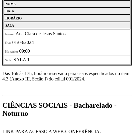
NOME
DATA
HORÁRIO
SALA
Ana Clara de Jesus Santos
01/03/2024
09:00
SALA 1
.
Das 16h às 17h, horário reservado para casos especificados no item
4.3 (Anexo III, Seção I) do edital 001/2024.
CIÊNCIAS SOCIAIS - Bacharelado -
Noturno
LINK PARA ACESSO A WEB-CONFERÊNCIA: