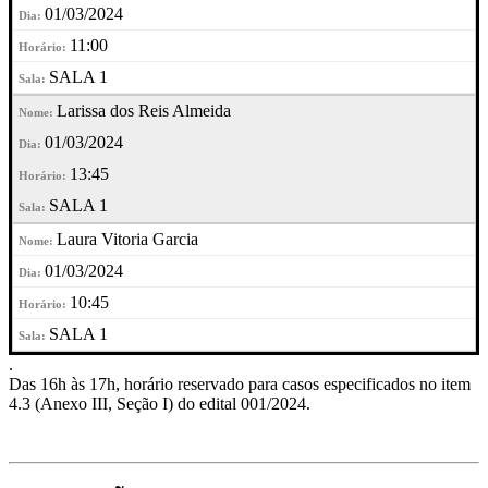
01/03/2024
11:00
SALA 1
Larissa dos Reis Almeida
01/03/2024
13:45
SALA 1
Laura Vitoria Garcia
01/03/2024
10:45
SALA 1
.
Das 16h às 17h, horário reservado para casos especificados no item
4.3 (Anexo III, Seção I) do edital 001/2024.