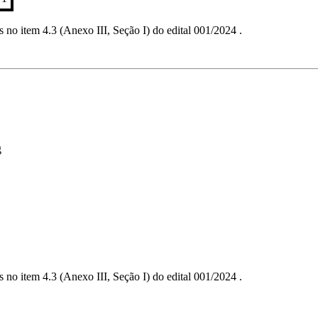
no item 4.3 (Anexo III, Seção I) do edital 001/2024 .
g
no item 4.3 (Anexo III, Seção I) do edital 001/2024 .