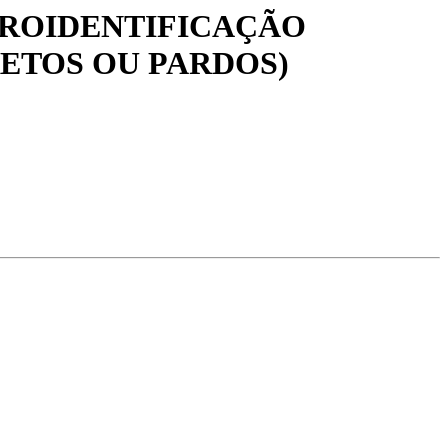
ROIDENTIFICAÇÃO
ETOS OU PARDOS)