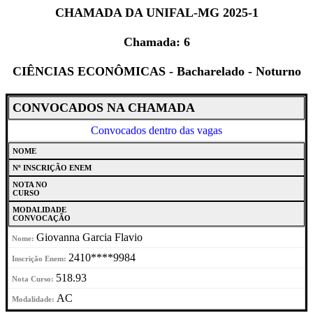
CHAMADA DA UNIFAL-MG 2025-1
Chamada: 6
CIÊNCIAS ECONÔMICAS - Bacharelado - Noturno
CONVOCADOS NA CHAMADA
Convocados dentro das vagas
NOME
Nº INSCRIÇÃO ENEM
NOTA NO
CURSO
MODALIDADE
CONVOCAÇÃO
Giovanna Garcia Flavio
2410****9984
518.93
AC