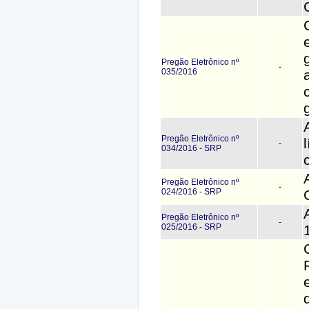
Pregão Eletrônico nº
-
035/2016
Pregão Eletrônico nº
-
034/2016 - SRP
Pregão Eletrônico nº
-
024/2016 - SRP
Pregão Eletrônico nº
-
025/2016 - SRP