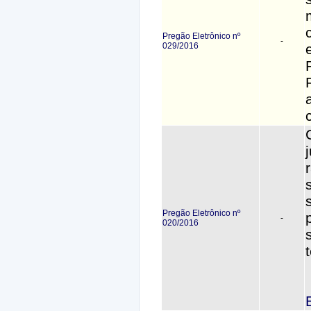
Pregão Eletrônico nº
-
029/2016
Pregão Eletrônico nº
-
020/2016