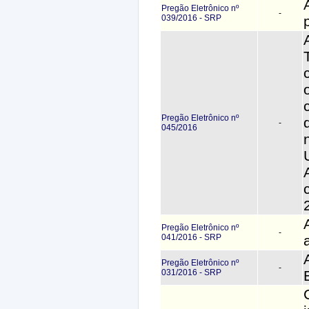
Pregão Eletrônico nº
-
039/2016 - SRP
Pregão Eletrônico nº
-
045/2016
Pregão Eletrônico nº
-
041/2016 - SRP
Pregão Eletrônico nº
-
031/2016 - SRP