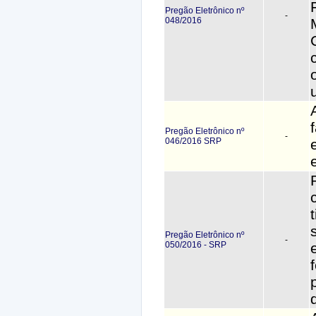
Pregão Eletrônico nº
-
048/2016
Pregão Eletrônico nº
-
046/2016 SRP
Pregão Eletrônico nº
-
050/2016 - SRP