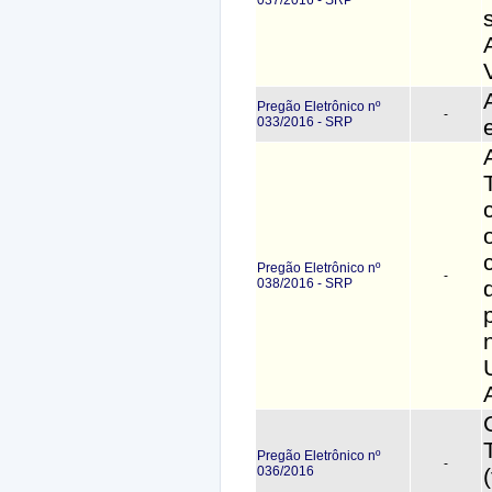
Pregão Eletrônico nº
-
033/2016 - SRP
Pregão Eletrônico nº
-
038/2016 - SRP
Pregão Eletrônico nº
-
036/2016