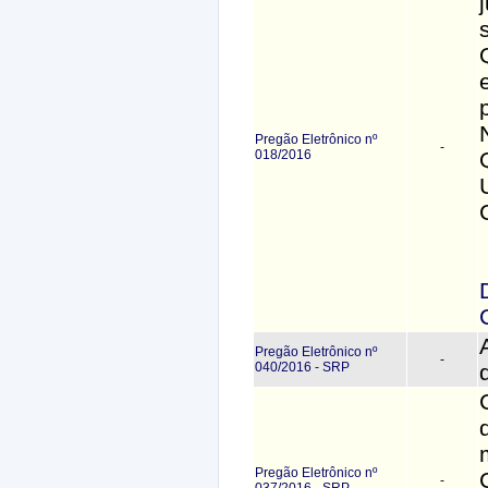
Pregão Eletrônico nº
-
018/2016
Pregão Eletrônico nº
-
040/2016 - SRP
Pregão Eletrônico nº
-
037/2016 - SRP