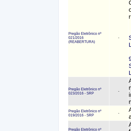
Pregão Eletrônico nº
021/2016
-
(REABERTURA)
Pregão Eletrônico nº
-
023/2016 - SRP
Pregão Eletrônico nº
-
019/2016 - SRP
Pregão Eletrônico nº