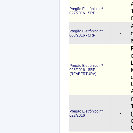
Pregão Eletrônico nº
-
027/2016 - SRP
Pregão Eletrônico nº
-
003/2016 - SRP
Pregão Eletrônico nº
028/2016 - SRP
-
(REABERTURA)
Pregão Eletrônico nº
-
022/2016