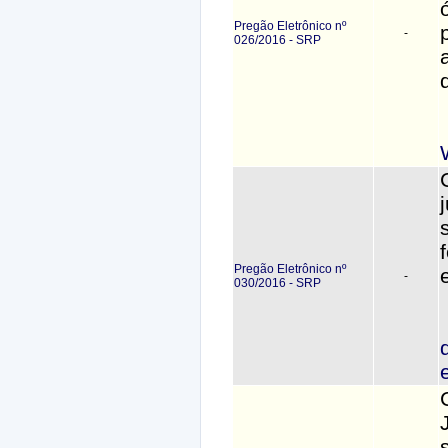
Pregão Eletrônico nº
-
026/2016 - SRP
Pregão Eletrônico nº
-
030/2016 - SRP