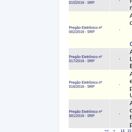
-
015/2016 - SRP
Pregão Eletrônico nº
-
002/2016 - SRP
Pregão Eletrônico nº
-
017/2016 - SRP
Pregão Eletrônico nº
-
016/2016 - SRP
Pregão Eletrônico nº
-
001/2016 - SRP
<<
<
14
1