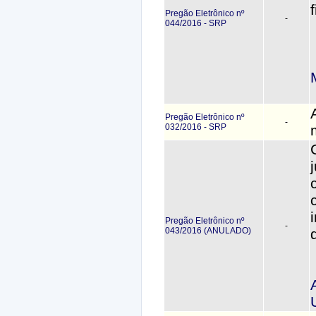
Pregão Eletrônico nº
-
044/2016 - SRP
Pregão Eletrônico nº
-
032/2016 - SRP
Pregão Eletrônico nº
-
043/2016 (ANULADO)