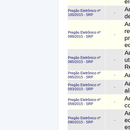
el
A
Pregão Eletrônico nº
-
100/2015 - SRP
d
A
r
Pregão Eletrônico nº
-
099/2015 - SRP
p
e
A
Pregão Eletrônico nº
ut
-
085/2015 - SRP
R
Pregão Eletrônico nº
A
-
095/2015 - SRP
A
Pregão Eletrônico nº
-
093/2015 - SRP
a
A
Pregão Eletrônico nº
-
059/2015 - SRP
c
A
Pregão Eletrônico nº
e
-
090/2015 - SRP
e