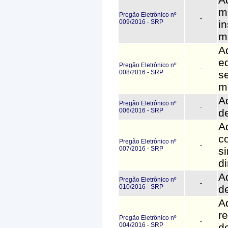
m
Pregão Eletrônico nº
-
009/2016 - SRP
i
m
A
e
Pregão Eletrônico nº
-
008/2016 - SRP
s
m
A
Pregão Eletrônico nº
-
006/2016 - SRP
d
A
c
Pregão Eletrônico nº
-
007/2016 - SRP
si
di
A
Pregão Eletrônico nº
-
010/2016 - SRP
de
A
r
Pregão Eletrônico nº
-
004/2016 - SRP
d